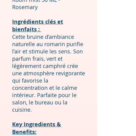
Rosemary
Ingrédients clés et
bienfaits :
Cette bruine d’ambiance
naturelle au romarin purifie
l’air et stimule les sens. Son
parfum frais, vert et
légèrement camphré crée
une atmosphère revigorante
qui favorise la
concentration et le calme
intérieur. Parfaite pour le
salon, le bureau ou la
cuisine.
Key Ingredients &
Benefits: