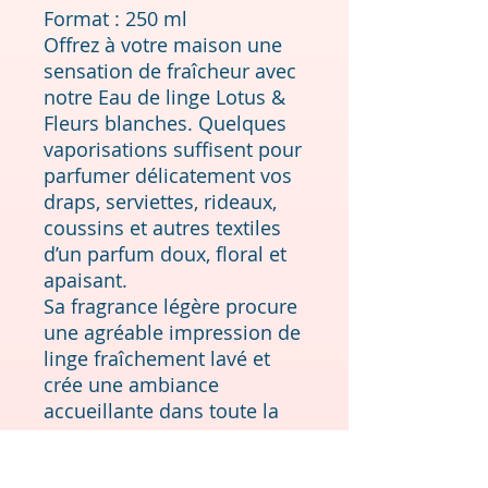
Format : 250 ml
Offrez à votre maison une
sensation de fraîcheur avec
notre Eau de linge Lotus &
Fleurs blanches. Quelques
vaporisations suffisent pour
parfumer délicatement vos
draps, serviettes, rideaux,
coussins et autres textiles
d’un parfum doux, floral et
apaisant.
Sa fragrance légère procure
une agréable impression de
linge fraîchement lavé et
crée une ambiance
accueillante dans toute la
maison.
Mode d’emploi