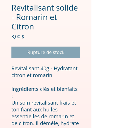
Revitalisant solide
- Romarin et
Citron
Prix
8,00 $
Rupture de stock
Revitalisant 40g - Hydratant
citron et romarin
Ingrédients clés et bienfaits
:
Un soin revitalisant frais et
tonifiant aux huiles
essentielles de romarin et
de citron. Il démêle, hydrate