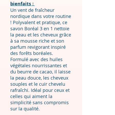
bienfaits :
Un vent de fraîcheur
nordique dans votre routine
! Polyvalent et pratique, ce
savon Boréal 3 en 1 nettoie
la peau et les cheveux grâce
à sa mousse riche et son
parfum revigorant inspiré
des forêts boréales.
Formulé avec des huiles
végétales nourrissantes et
du beurre de cacao, il laisse
la peau douce, les cheveux
souples et le cuir chevelu
rafraîchi. Idéal pour ceux et
celles qui aiment la
simplicité sans compromis
sur la qualité.