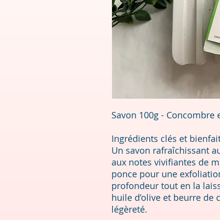
Savon 100g - Concombre 
Ingrédients clés et bienfait
Un savon rafraîchissant 
aux notes vivifiantes de 
ponce pour une exfoliation
profondeur tout en la laiss
huile d’olive et beurre de c
légèreté.