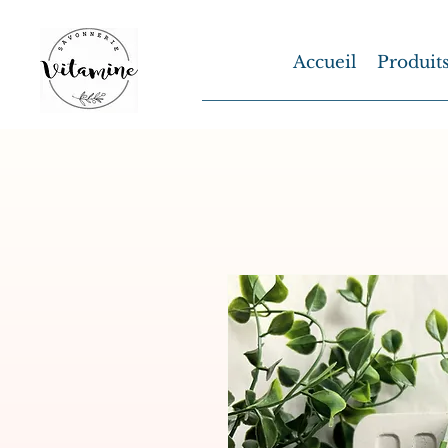
Accueil
Produit