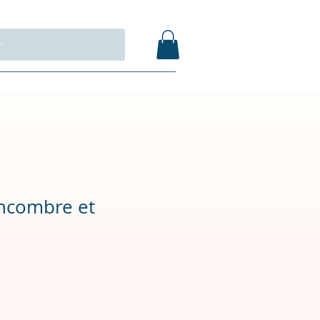
ncombre et