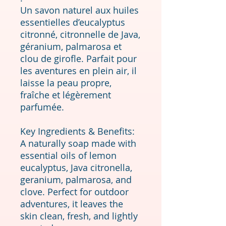
Un savon naturel aux huiles
essentielles d’eucalyptus
citronné, citronnelle de Java,
géranium, palmarosa et
clou de girofle. Parfait pour
les aventures en plein air, il
laisse la peau propre,
fraîche et légèrement
parfumée.
Key Ingredients & Benefits:
A naturally soap made with
essential oils of lemon
eucalyptus, Java citronella,
geranium, palmarosa, and
clove. Perfect for outdoor
adventures, it leaves the
skin clean, fresh, and lightly