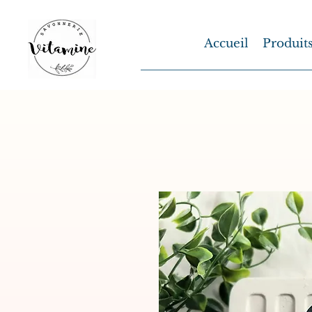
Accueil
Produit